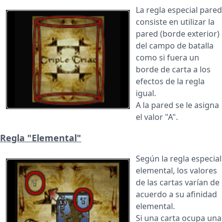
La regla especial pared
consiste en utilizar la
pared (borde exterior)
del campo de batalla
como si fuera un
borde de carta a los
efectos de la regla
igual.
A la pared se le asigna
el valor "A".
Regla "Elemental"
Según la regla especial
elemental, los valores
de las cartas varían de
acuerdo a su afinidad
elemental.
Si una carta ocupa una