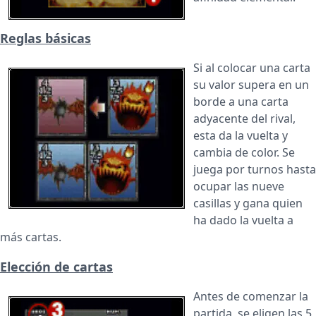
Reglas básicas
Si al colocar una carta
su valor supera en un
borde a una carta
adyacente del rival,
esta da la vuelta y
cambia de color. Se
juega por turnos hasta
ocupar las nueve
casillas y gana quien
ha dado la vuelta a
más cartas.
Elección de cartas
Antes de comenzar la
partida, se eligen las 5