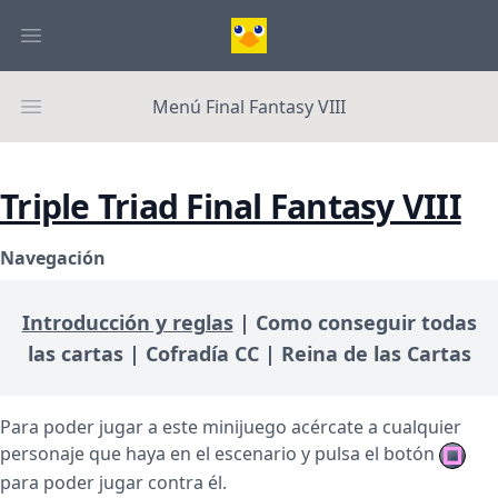
Menú Final Fantasy VIII
Triple Triad Final Fantasy VIII
Navegación
Introducción y reglas
|
Como conseguir todas
las cartas
|
Cofradía CC
|
Reina de las Cartas
Para poder jugar a este minijuego acércate a cualquier
personaje que haya en el escenario y pulsa el botón
para poder jugar contra él.