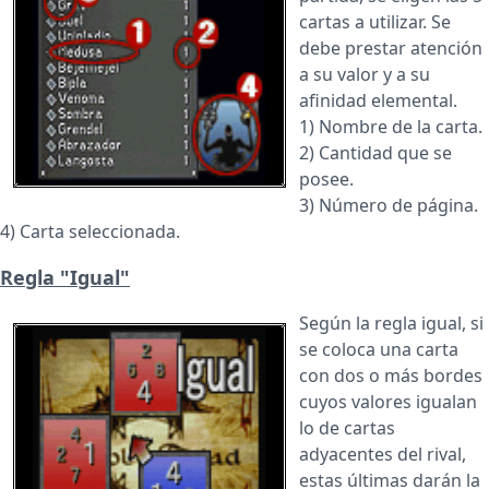
cartas a utilizar. Se
debe prestar atención
a su valor y a su
afinidad elemental.
1) Nombre de la carta.
2) Cantidad que se
posee.
3) Número de página.
4) Carta seleccionada.
Regla "Igual"
Según la regla igual, si
se coloca una carta
con dos o más bordes
cuyos valores igualan
lo de cartas
adyacentes del rival,
estas últimas darán la