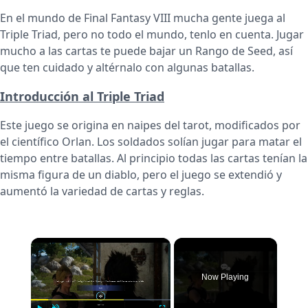
En el mundo de Final Fantasy VIII mucha gente juega al
Triple Triad, pero no todo el mundo, tenlo en cuenta. Jugar
mucho a las cartas te puede bajar un Rango de Seed, así
que ten cuidado y altérnalo con algunas batallas.
Introducción al Triple Triad
Este juego se origina en naipes del tarot, modificados por
el científico Orlan. Los soldados solían jugar para matar el
tiempo entre batallas. Al principio todas las cartas tenían la
misma figura de un diablo, pero el juego se extendió y
aumentó la variedad de cartas y reglas.
×
Now Playing