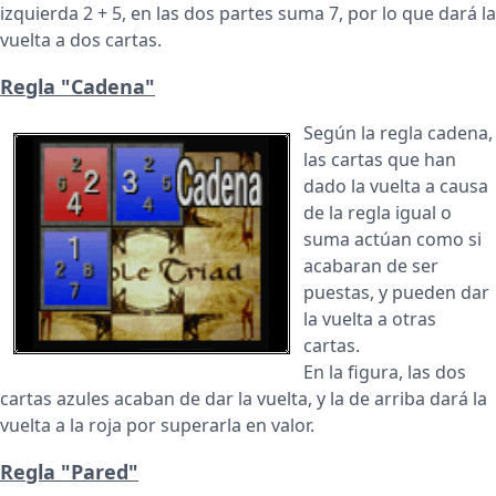
izquierda 2 + 5, en las dos partes suma 7, por lo que dará la
vuelta a dos cartas.
Regla "Cadena"
Según la regla cadena,
las cartas que han
dado la vuelta a causa
de la regla igual o
suma actúan como si
acabaran de ser
puestas, y pueden dar
la vuelta a otras
cartas.
En la figura, las dos
cartas azules acaban de dar la vuelta, y la de arriba dará la
vuelta a la roja por superarla en valor.
Regla "Pared"