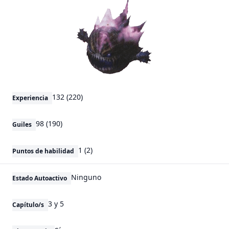
132 (220)
Experiencia
98 (190)
Guiles
1 (2)
Puntos de habilidad
Ninguno
Estado Autoactivo
3 y 5
Capítulo/s