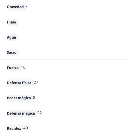
-
Gravedad
-
Hielo
-
Agua
-
Sacro
16
Fuerza
27
Defensa física
8
Poder mágico
22
Defensa mágica
49
Rapidez