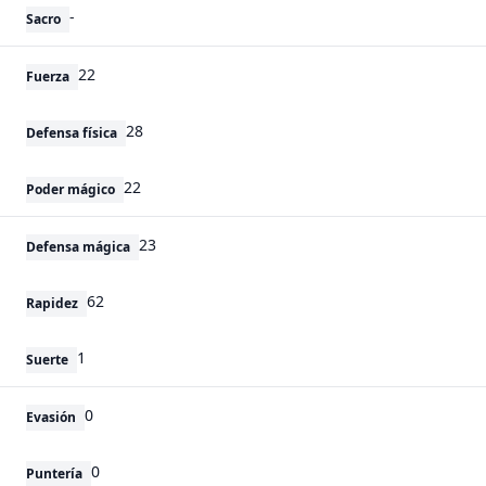
-
Sacro
22
Fuerza
28
Defensa física
22
Poder mágico
23
Defensa mágica
62
Rapidez
1
Suerte
0
Evasión
0
Puntería