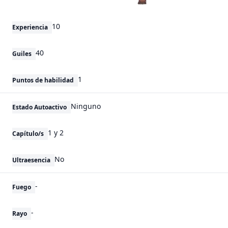
10
Experiencia
40
Guiles
1
Puntos de habilidad
Ninguno
Estado Autoactivo
1 y 2
Capítulo/s
No
Ultraesencia
-
Fuego
-
Rayo