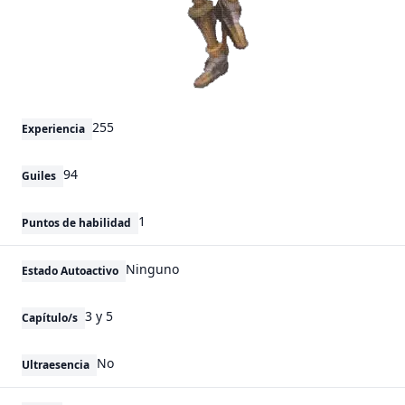
255
Experiencia
94
Guiles
1
Puntos de habilidad
Ninguno
Estado Autoactivo
3 y 5
Capítulo/s
No
Ultraesencia