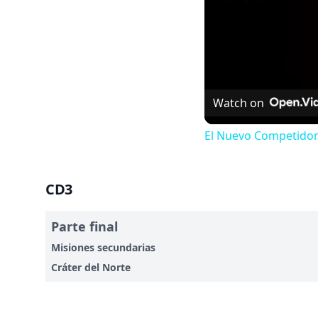
Watch on
El Nuevo Competidor
CD3
Parte final
Misiones secundarias
Cráter del Norte