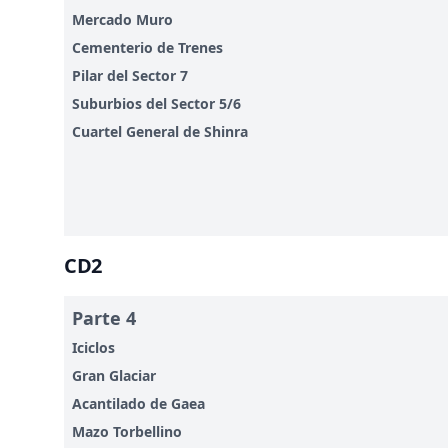
Mercado Muro
Cementerio de Trenes
Pilar del Sector 7
Suburbios del Sector 5/6
Cuartel General de Shinra
CD2
Parte 4
Iciclos
Gran Glaciar
Acantilado de Gaea
Mazo Torbellino