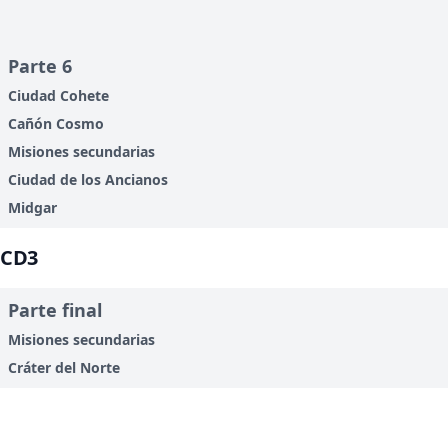
Parte 6
Ciudad Cohete
Cañón Cosmo
Misiones secundarias
Ciudad de los Ancianos
Midgar
CD3
Parte final
Misiones secundarias
Cráter del Norte