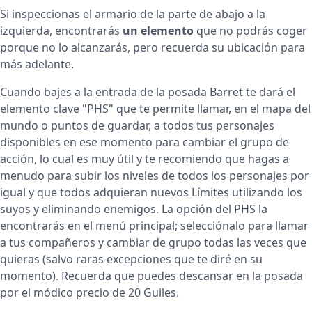
Si inspeccionas el armario de la parte de abajo a la
izquierda, encontrarás
un elemento
que no podrás coger
porque no lo alcanzarás, pero recuerda su ubicación para
más adelante.
Cuando bajes a la entrada de la posada Barret te dará el
elemento clave "PHS" que te permite llamar, en el mapa del
mundo o puntos de guardar, a todos tus personajes
disponibles en ese momento para cambiar el grupo de
acción, lo cual es muy útil y te recomiendo que hagas a
menudo para subir los niveles de todos los personajes por
igual y que todos adquieran nuevos Límites utilizando los
suyos y eliminando enemigos. La opción del PHS la
encontrarás en el menú principal; selecciónalo para llamar
a tus compañeros y cambiar de grupo todas las veces que
quieras (salvo raras excepciones que te diré en su
momento). Recuerda que puedes descansar en la posada
por el módico precio de 20 Guiles.