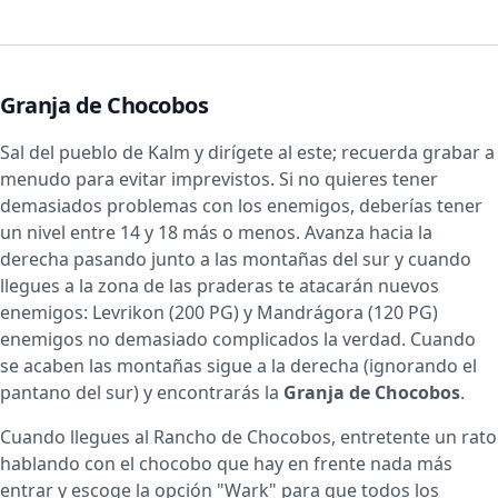
Granja de Chocobos
Sal del pueblo de Kalm y dirígete al este; recuerda grabar a
menudo para evitar imprevistos. Si no quieres tener
demasiados problemas con los enemigos, deberías tener
un nivel entre 14 y 18 más o menos. Avanza hacia la
derecha pasando junto a las montañas del sur y cuando
llegues a la zona de las praderas te atacarán nuevos
enemigos: Levrikon (200 PG) y Mandrágora (120 PG)
enemigos no demasiado complicados la verdad. Cuando
se acaben las montañas sigue a la derecha (ignorando el
pantano del sur) y encontrarás la
Granja de Chocobos
.
Cuando llegues al Rancho de Chocobos, entretente un rato
hablando con el chocobo que hay en frente nada más
entrar y escoge la opción "Wark" para que todos los