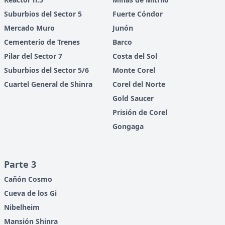
Suburbios del Sector 5
Fuerte Cóndor
Mercado Muro
Junón
Cementerio de Trenes
Barco
Pilar del Sector 7
Costa del Sol
Suburbios del Sector 5/6
Monte Corel
Cuartel General de Shinra
Corel del Norte
Gold Saucer
Prisión de Corel
Gongaga
Parte 3
Cañón Cosmo
Cueva de los Gi
Nibelheim
Mansión Shinra