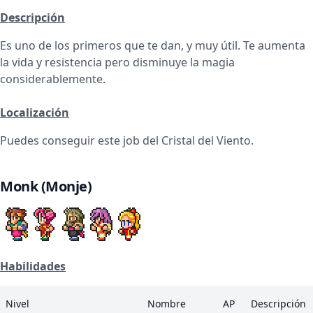
Descripción
Es uno de los primeros que te dan, y muy útil. Te aumenta
la vida y resistencia pero disminuye la magia
considerablemente.
Localización
Puedes conseguir este job del Cristal del Viento.
Monk (Monje)
Habilidades
Nivel
Nombre
AP
Descripción