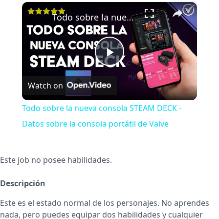
×
Play
Unmute
Fullscreen
Todo sobre la nueva consola STEAM DECK - Datos sobre la consola portátil de Valve
Play
Watch on
Video
Todo sobre la nueva consola STEAM DECK -
Datos sobre la consola portátil de Valve
Este job no posee habilidades.
Descripción
Este es el estado normal de los personajes. No aprendes
nada, pero puedes equipar dos habilidades y cualquier