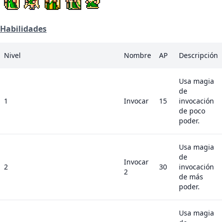
Habilidades
Nivel
Nombre
AP
Descripción
Usa magia
de
1
Invocar
15
invocación
de poco
poder.
Usa magia
de
Invocar
2
30
invocación
2
de más
poder.
Usa magia