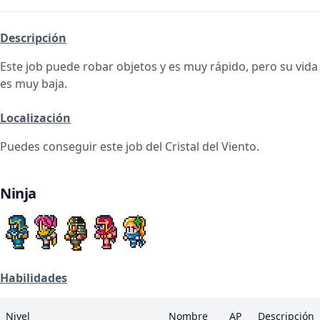
Descripción
Este job puede robar objetos y es muy rápido, pero su vida
es muy baja.
Localización
Puedes conseguir este job del Cristal del Viento.
Ninja
Habilidades
Nivel
Nombre
AP
Descripción