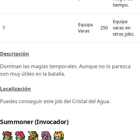
tiempo.
Equipa
Equipa
7
250
varas en
Varas
otros jobs.
Descripción
Dominan las magias temporales. Aunque no lo parezca
son muy útiles en la batalla.
Localización
Puedes conseguir este job del Cristal del Agua.
Summoner (Invocador)