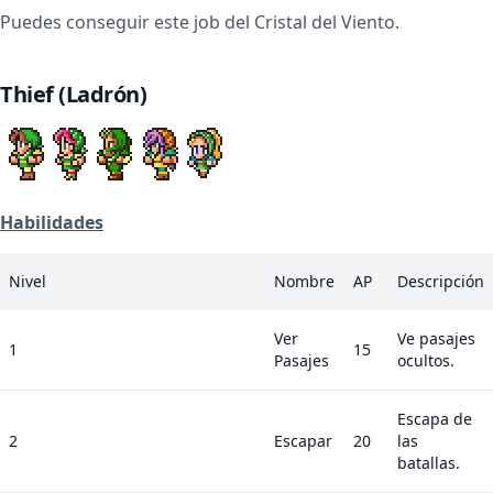
Puedes conseguir este job del Cristal del Viento.
Thief (Ladrón)
Habilidades
Nivel
Nombre
AP
Descripción
Ver
Ve pasajes
1
15
Pasajes
ocultos.
Escapa de
2
Escapar
20
las
batallas.