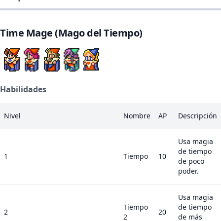
Time Mage (Mago del Tiempo)
Habilidades
Nivel
Nombre
AP
Descripción
Usa magia
de tiempo
1
Tiempo
10
de poco
poder.
Usa magia
Tiempo
de tiempo
2
20
2
de más