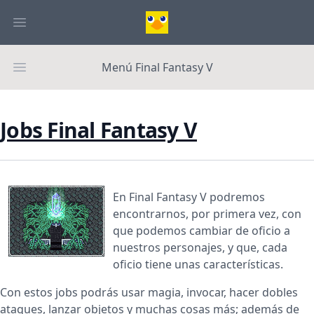
Menú Final Fantasy V
Jobs Final Fantasy V
En Final Fantasy V podremos
encontrarnos, por primera vez, con
que podemos cambiar de oficio a
nuestros personajes, y que, cada
oficio tiene unas características.
Con estos jobs podrás usar magia, invocar, hacer dobles
ataques, lanzar objetos y muchas cosas más; además de