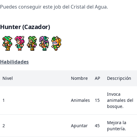
Puedes conseguir este job del Cristal del Agua.
Hunter (Cazador)
Habilidades
Nivel
Nombre
AP
Descripción
Invoca
1
Animales
15
animales del
bosque.
Mejora la
2
Apuntar
45
puntería.