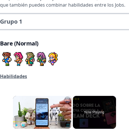
que también puedes combinar habilidades entre los Jobs.
Grupo 1
Bare (Normal)
Habilidades
×
Now Playing