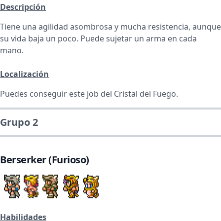
Descripción
Tiene una agilidad asombrosa y mucha resistencia, aunque
su vida baja un poco. Puede sujetar un arma en cada
mano.
Localización
Puedes conseguir este job del Cristal del Fuego.
Grupo 2
Berserker (Furioso)
Habilidades