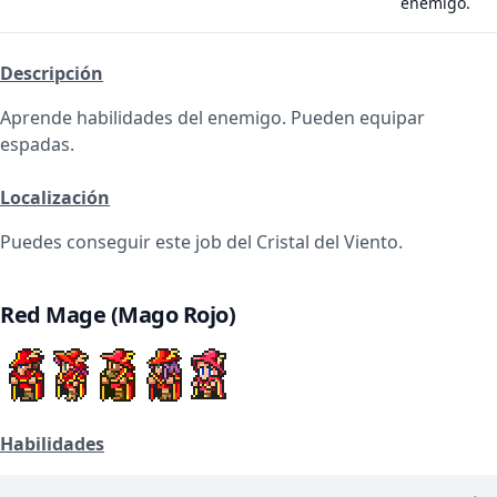
enemigo.
Descripción
Aprende habilidades del enemigo. Pueden equipar
espadas.
Localización
Puedes conseguir este job del Cristal del Viento.
Red Mage (Mago Rojo)
Habilidades