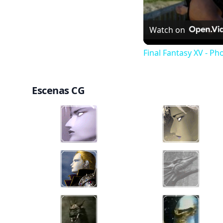
Watch on
Final Fantasy XV - 
Escenas CG