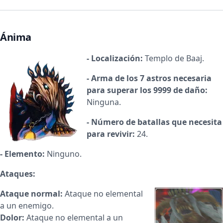
Ánima
- Localización:
Templo de Baaj.
- Arma de los 7 astros necesaria
para superar los 9999 de daño:
Ninguna.
- Número de batallas que necesita
para revivir:
24.
- Elemento:
Ninguno.
Ataques:
Ataque normal:
Ataque no elemental
a un enemigo.
Dolor:
Ataque no elemental a un