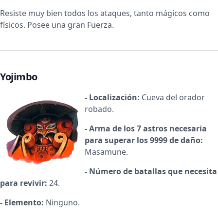
Resiste muy bien todos los ataques, tanto mágicos como
físicos. Posee una gran Fuerza.
Yojimbo
- Localización:
Cueva del orador
robado.
- Arma de los 7 astros necesaria
para superar los 9999 de daño:
Masamune.
- Número de batallas que necesita
para revivir:
24.
- Elemento:
Ninguno.