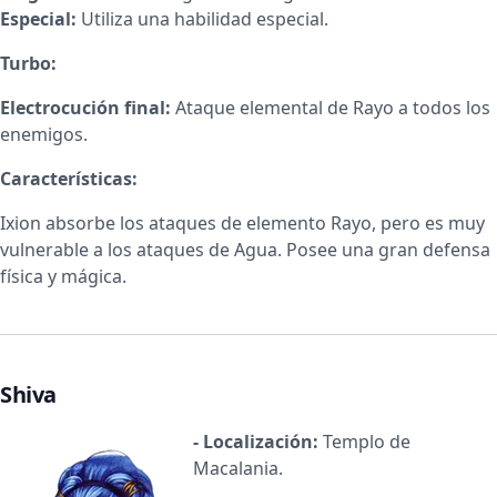
Especial:
Utiliza una habilidad especial.
Turbo:
Electrocución final:
Ataque elemental de Rayo a todos los
enemigos.
Características:
Ixion absorbe los ataques de elemento Rayo, pero es muy
vulnerable a los ataques de Agua. Posee una gran defensa
física y mágica.
Shiva
- Localización:
Templo de
Macalania.