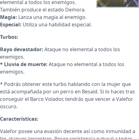
elemental a todos los enemigos.
También produce el estado Demora.
Magia:
Lanza una magia al enemigo.
Especial:
Utiliza una habilidad especial.
Turbos:
Rayo devastador:
Ataque no elemental a todos los
enemigos.
* Lluvia de muerte:
Ataque no elemental a todos los
enemigos.
* Podrás obtener este turbo hablando con la mujer que
está acompañada por un perro en Besaid. Si lo haces tras
conseguir el Barco Volador, tendrás que vencer a Valefor
oscuro.
Características:
Valefor posee una evasión decente así como inmunidad a
los ataques terrestres. Posee resistencia natural a todas