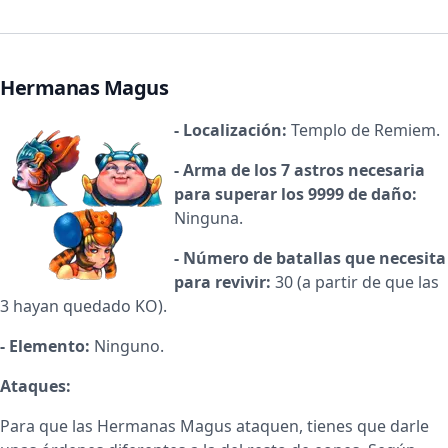
Hermanas Magus
- Localización:
Templo de Remiem.
- Arma de los 7 astros necesaria
para superar los 9999 de daño:
Ninguna.
- Número de batallas que necesita
para revivir:
30 (a partir de que las
3 hayan quedado KO).
- Elemento:
Ninguno.
Ataques:
Para que las Hermanas Magus ataquen, tienes que darle