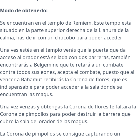
Modo de obtenerlo:
Se encuentran en el templo de Remiem. Este tempo está
situado en la parte superior derecha de la Llanura de la
calma, has de ir con un chocobo para poder acceder.
Una ves estés en el templo verás que la puerta que da
acceso al orador está sellada con dos barreras, también
encontrarás a Belgemine que te retará a un combate
contra todos sus eones, acepta el combate, puesto que al
vencer a Bahamut recibirás la Corona de flores, que es
indispensable para poder acceder a la sala donde se
encuentran las magus.
Una vez venzas y obtengas la Corona de flores te faltará la
Corona de pimpollos para poder destruir la barrera que
cubre la sala del orador de las magus.
La Corona de pimpollos se consigue capturando un