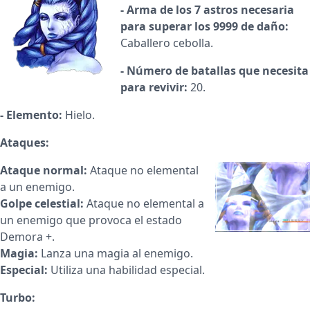
- Arma de los 7 astros necesaria
para superar los 9999 de daño:
Caballero cebolla.
- Número de batallas que necesita
para revivir:
20.
- Elemento:
Hielo.
Ataques:
Ataque normal:
Ataque no elemental
a un enemigo.
Golpe celestial:
Ataque no elemental a
un enemigo que provoca el estado
Demora +.
Magia:
Lanza una magia al enemigo.
Especial:
Utiliza una habilidad especial.
Turbo: