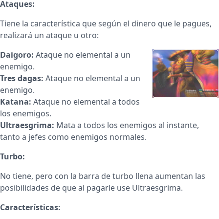
Ataques:
Tiene la característica que según el dinero que le pagues,
realizará un ataque u otro:
Daigoro:
Ataque no elemental a un
enemigo.
Tres dagas:
Ataque no elemental a un
enemigo.
Katana:
Ataque no elemental a todos
los enemigos.
Ultraesgrima:
Mata a todos los enemigos al instante,
tanto a jefes como enemigos normales.
Turbo:
No tiene, pero con la barra de turbo llena aumentan las
posibilidades de que al pagarle use Ultraesgrima.
Características: