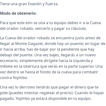
Tiene una gran Evasión y Fuerza.
Modo de obtenerlo:
Para que este eón se una a tu equipo debes ir a la Cueva
del orador robado, vencerlo y pagar su cláusula.
La Cueva del orador robado se encuentra justo antes de
llegar al Monte Gagazet, donde hay un puente; en lugar de
ir hacia arriba, has de bajar por la pendiente que hay
debajo del puente. Una vez bajes, llegarás a un nuevo
escenario, simplemente dirígete hacia la izquierda y
métete en la obertura que verás en la parte superior. Una
vez dentro ve hasta el fondo de la cueva para combatir
contra Yojimbo.
Una vez lo derrotes tendrás que pagar el dinero que te
pide (puedes intentar regatear el precio). Cuando le hayas
pagado, Yojimbo ya estará disponible en tu equipo.