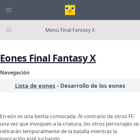
Menú Final Fantasy X
Eones Final Fantasy X
Navegación
Lista de eones
-
Desarrollo de los eones
En eón es una bestia convocada. Al contrario de otros FF,
una vez que invoquen a la criatura, los otros personajes se
retirarán temporalmente de la batalla mientras la
invocación esté luchando.