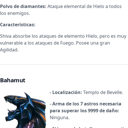
Polvo de diamantes:
Ataque elemental de Hielo a todos
los enemigos.
Características:
Shiva absorbe los ataques de elemento Hielo, pero es muy
vulnerable a los ataques de Fuego. Posee una gran
Agilidad.
Bahamut
- Localización:
Templo de Bevelle.
- Arma de los 7 astros necesaria
para superar los 9999 de daño:
Ninguna.