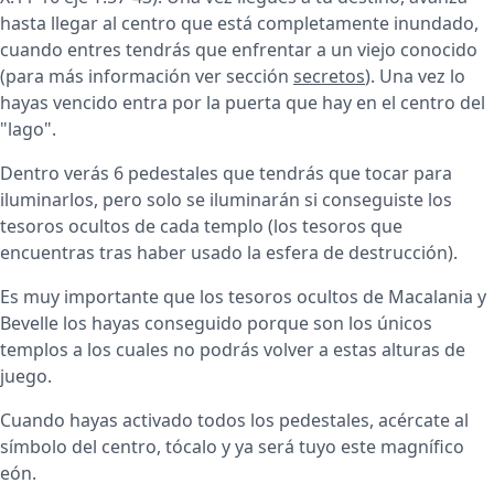
hasta llegar al centro que está completamente inundado,
cuando entres tendrás que enfrentar a un viejo conocido
(para más información ver sección
secretos
). Una vez lo
hayas vencido entra por la puerta que hay en el centro del
"lago".
Dentro verás 6 pedestales que tendrás que tocar para
iluminarlos, pero solo se iluminarán si conseguiste los
tesoros ocultos de cada templo (los tesoros que
encuentras tras haber usado la esfera de destrucción).
Es muy importante que los tesoros ocultos de Macalania y
Bevelle los hayas conseguido porque son los únicos
templos a los cuales no podrás volver a estas alturas de
juego.
Cuando hayas activado todos los pedestales, acércate al
símbolo del centro, tócalo y ya será tuyo este magnífico
eón.