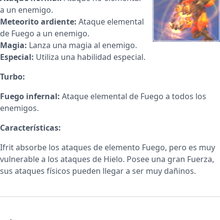
a un enemigo.
Meteorito ardiente:
Ataque elemental
de Fuego a un enemigo.
Magia:
Lanza una magia al enemigo.
Especial:
Utiliza una habilidad especial.
Turbo:
Fuego infernal:
Ataque elemental de Fuego a todos los
enemigos.
Características:
Ifrit absorbe los ataques de elemento Fuego, pero es muy
vulnerable a los ataques de Hielo. Posee una gran Fuerza,
sus ataques físicos pueden llegar a ser muy dañinos.