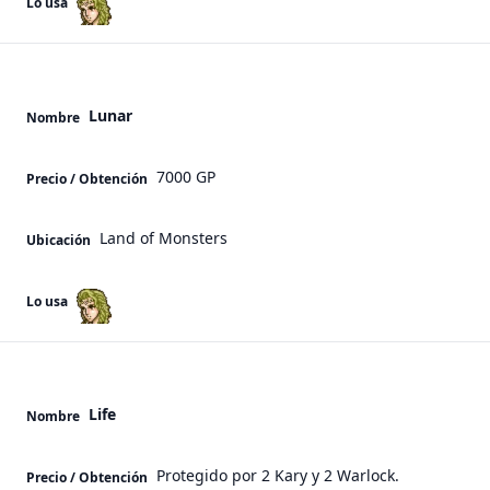
Lo usa
Lunar
Nombre
7000 GP
Precio / Obtención
Land of Monsters
Ubicación
Lo usa
Life
Nombre
Protegido por 2 Kary y 2 Warlock.
Precio / Obtención