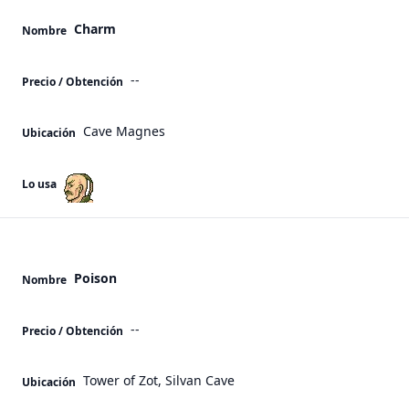
Charm
Nombre
--
Precio / Obtención
Cave Magnes
Ubicación
Lo usa
Poison
Nombre
--
Precio / Obtención
Tower of Zot, Silvan Cave
Ubicación