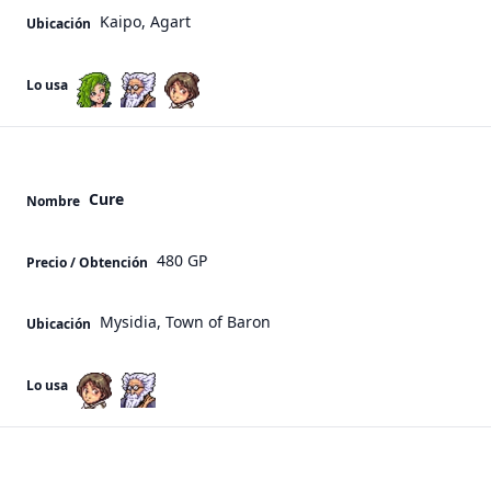
Kaipo, Agart
Ubicación
Lo usa
Cure
Nombre
480 GP
Precio / Obtención
Mysidia, Town of Baron
Ubicación
Lo usa