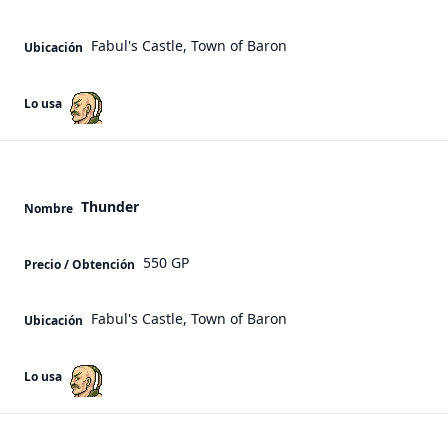
Fabul's Castle, Town of Baron
Ubicación
Lo usa
Thunder
Nombre
550 GP
Precio / Obtención
Fabul's Castle, Town of Baron
Ubicación
Lo usa