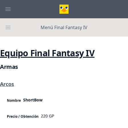
Menú Final Fantasy IV
Equipo Final Fantasy IV
Armas
Arcos
ShortBow
Nombre
220 GP
Precio / Obtención