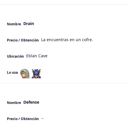
Drain
Nombre
La encuentras en un cofre.
Precio / Obtención
Eblan Cave
Ubicación
Lo usa
Defense
Nombre
--
Precio / Obtención