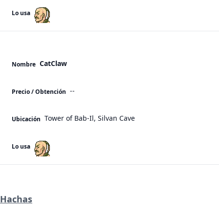
Lo usa
CatClaw
Nombre
--
Precio / Obtención
Tower of Bab-Il, Silvan Cave
Ubicación
Lo usa
Hachas