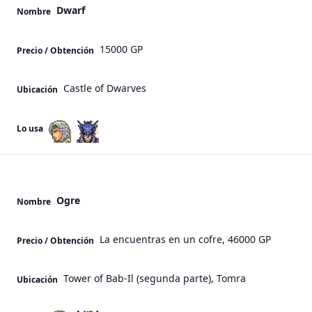
Dwarf
Nombre
15000 GP
Precio / Obtención
Castle of Dwarves
Ubicación
Lo usa
Ogre
Nombre
La encuentras en un cofre, 46000 GP
Precio / Obtención
Tower of Bab-Il (segunda parte), Tomra
Ubicación