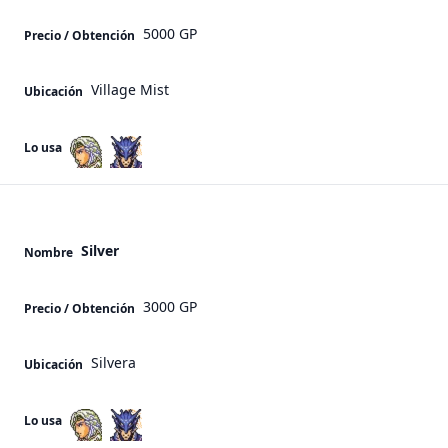
5000 GP
Precio / Obtención
Village Mist
Ubicación
Lo usa
Silver
Nombre
3000 GP
Precio / Obtención
Silvera
Ubicación
Lo usa