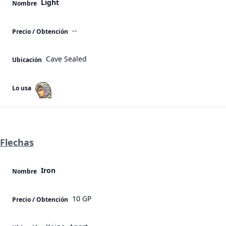
Light
Nombre
--
Precio / Obtención
Cave Sealed
Ubicación
Lo usa
Flechas
Iron
Nombre
10 GP
Precio / Obtención