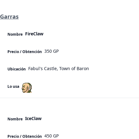
Garras
FireClaw
Nombre
350 GP
Precio / Obtención
Fabul's Castle, Town of Baron
Ubicación
Lo usa
IceClaw
Nombre
450 GP
Precio / Obtención