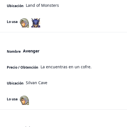
Land of Monsters
Ubicación
Lo usa
Avenger
Nombre
La encuentras en un cofre.
Precio / Obtención
Silvan Cave
Ubicación
Lo usa