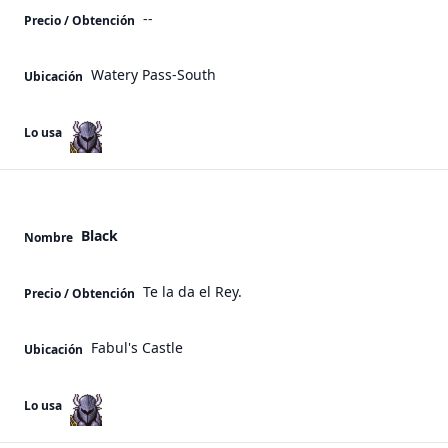
--
Precio / Obtención
Watery Pass-South
Ubicación
Lo usa
Black
Nombre
Te la da el Rey.
Precio / Obtención
Fabul's Castle
Ubicación
Lo usa