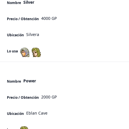
Silver
Nombre
4000 GP
Precio / Obtención
Silvera
Ubicación
Lo usa
Power
Nombre
2000 GP
Precio / Obtención
Eblan Cave
Ubicación