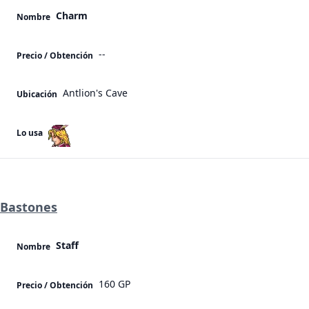
Charm
Nombre
--
Precio / Obtención
Antlion's Cave
Ubicación
Lo usa
Bastones
Staff
Nombre
160 GP
Precio / Obtención