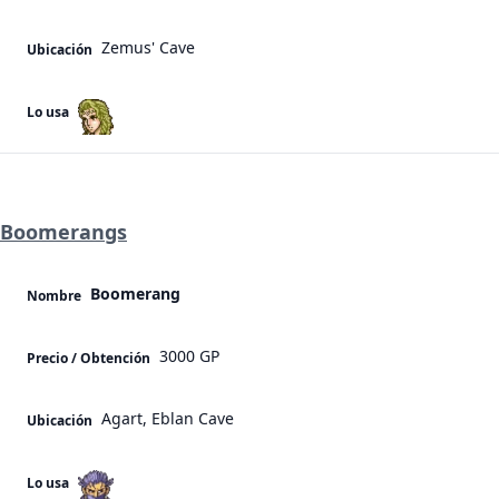
Zemus' Cave
Ubicación
Lo usa
Boomerangs
Boomerang
Nombre
3000 GP
Precio / Obtención
Agart, Eblan Cave
Ubicación
Lo usa