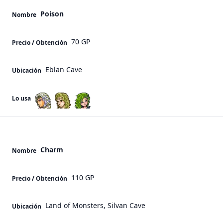
Poison
Nombre
70 GP
Precio / Obtención
Eblan Cave
Ubicación
Lo usa
Charm
Nombre
110 GP
Precio / Obtención
Land of Monsters, Silvan Cave
Ubicación