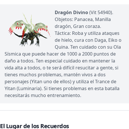
Dragón Divino
(Vit 54940).
Objetos: Panacea, Manilla
dragón, Gran coraza.
Táctica: Roba y utiliza ataques
de hielo, cura con Daga, Eiko o
Quina. Ten cuidado con su Ola
Sísmica que puede hacer de 1000 a 2000 puntos de
daño a todos. Ten especial cuidado en mantener la
vida alta a todos, o te será difícil resucitar a gente, si
tienes muchos problemas, mantén vivos a dos
personajes (Yitan uno de ellos) y utiliza el Trance de
Yitan (Luminaria). Si tienes problemas en esta batalla
necesitarás mucho entrenamiento.
El Lugar de los Recuerdos