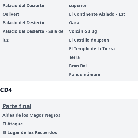
Palacio del Desierto
superior
Oeilvert
El Continente Aislado - Est
Palacio del Desierto
Gaza
Palacio del Desierto - Sala de
Volcán Gulug
luz
El Castillo de Ipsen
El Templo de la Tierra
Terra
Bran Bal
Pandemónium
CD4
Parte final
Aldea de los Magos Negros
El Ataque
El Lugar de los Recuerdos