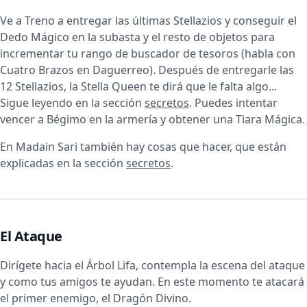
Ve a Treno a entregar las últimas Stellazios y conseguir el
Dedo Mágico en la subasta y el resto de objetos para
incrementar tu rango de buscador de tesoros (habla con
Cuatro Brazos en Daguerreo). Después de entregarle las
12 Stellazios, la Stella Queen te dirá que le falta algo...
Sigue leyendo en la sección
secretos
. Puedes intentar
vencer a Bégimo en la armería y obtener una Tiara Mágica.
En Madain Sari también hay cosas que hacer, que están
explicadas en la sección
secretos
.
El Ataque
Dirígete hacia el Árbol Lifa, contempla la escena del ataque
y como tus amigos te ayudan. En este momento te atacará
el primer enemigo, el Dragón Divino.