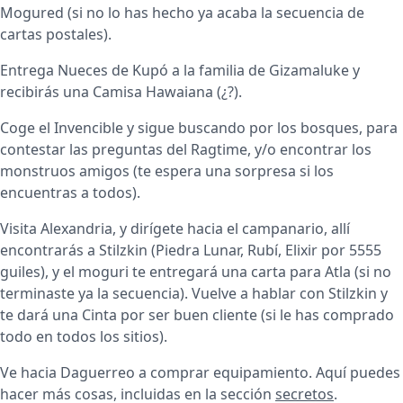
Mogured (si no lo has hecho ya acaba la secuencia de
cartas postales).
Entrega Nueces de Kupó a la familia de Gizamaluke y
recibirás una Camisa Hawaiana (¿?).
Coge el Invencible y sigue buscando por los bosques, para
contestar las preguntas del Ragtime, y/o encontrar los
monstruos amigos (te espera una sorpresa si los
encuentras a todos).
Visita Alexandria, y dirígete hacia el campanario, allí
encontrarás a Stilzkin (Piedra Lunar, Rubí, Elixir por 5555
guiles), y el moguri te entregará una carta para Atla (si no
terminaste ya la secuencia). Vuelve a hablar con Stilzkin y
te dará una Cinta por ser buen cliente (si le has comprado
todo en todos los sitios).
Ve hacia Daguerreo a comprar equipamiento. Aquí puedes
hacer más cosas, incluidas en la sección
secretos
.