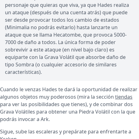
personaje que quieras que viva, ya que Hades realiza
un ataque (después de una cuenta atrás) que puede
ser desde provocar todos los cambio de estados
(Minimalia no podrás evitarlo) hasta lanzarte un
ataque que se llama Hecatombe, que provoca 5000-
7000 de daño a todos. La única forma de poder
sobrevivir a este ataque (en nivel bajo claro) es
equiparte con la Grava Volátil que absorbe daño de
tipo Sombra (o cualquier accesorio de similares
características).
Cuando le venzas Hades te dará la oportunidad de realizar
algunos objetos muy poderosos (mira la sección
tiendas
para ver las posibilidades que tienes), y de combinar dos
Grava Volátiles para obtener una Piedra Volátil con la que
podrás invocar a Ark.
Sigue, sube las escaleras y prepárate para enfrentarte a