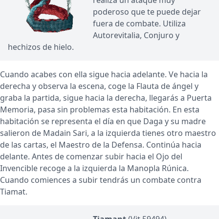
realiza un ataque muy
poderoso que te puede dejar
fuera de combate. Utiliza
Autorevitalia, Conjuro y
hechizos de hielo.
Cuando acabes con ella sigue hacia adelante. Ve hacia la
derecha y observa la escena, coge la Flauta de ángel y
graba la partida, sigue hacia la derecha, llegarás a Puerta
Memoria, pasa sin problemas esta habitación. En esta
habitación se representa el día en que Daga y su madre
salieron de Madain Sari, a la izquierda tienes otro maestro
de las cartas, el Maestro de la Defensa. Continúa hacia
delante. Antes de comenzar subir hacia el Ojo del
Invencible recoge a la izquierda la Manopla Rúnica.
Cuando comiences a subir tendrás un combate contra
Tiamat.