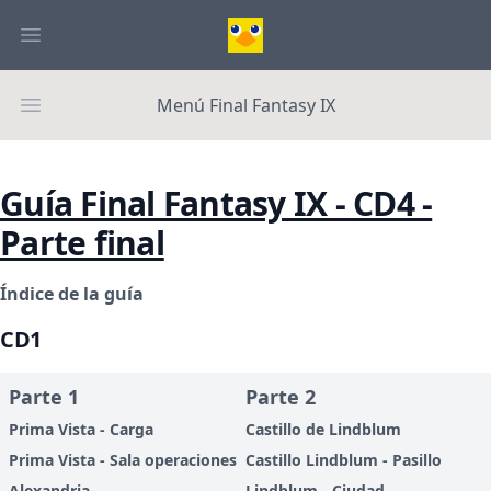
Menú Final Fantasy IX
Guía Final Fantasy IX - CD4 -
Parte final
Índice de la guía
CD1
Parte 1
Parte 2
Prima Vista - Carga
Castillo de Lindblum
Prima Vista - Sala operaciones
Castillo Lindblum - Pasillo
Alexandria
Lindblum - Ciudad