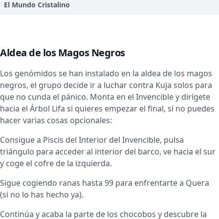
El Mundo Cristalino
Aldea de los Magos Negros
Los genómidos se han instalado en la aldea de los magos
negros, el grupo decide ir a luchar contra Kuja solos para
que no cunda el pánico. Monta en el Invencible y dirígete
hacia el Árbol Lifa si quieres empezar el final, si no puedes
hacer varias cosas opcionales:
Consigue a Piscis del Interior del Invencible, pulsa
triángulo para acceder al interior del barco, ve hacia el sur
y coge el cofre de la izquierda.
Sigue cogiendo ranas hasta 99 para enfrentarte a Quera
(si no lo has hecho ya).
Continúa y acaba la parte de los chocobos y descubre la