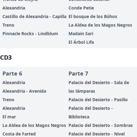
Alexandria
Conde Petie
Castillo de Alexandria - Capilla
El bosque de los Búhos
Treno
La Aldea de los Magos Negros
Pinnacle Rocks - Lindblum
Madain Sari
El Árbol Lifa
CD3
Parte 6
Parte 7
Alexandria
Palacio del Desierto - Sala de
Alexandria - Avenida
las lámparas
Treno
Palacio del Desierto - Pasillo
Alexandria
Palacio del Desierto -
El mar
Biblioteca
La Aldea de los Magos Negros
Palacio del Desierto - Sombras
Costa de Farted
Palacio del Desierto - Nivel