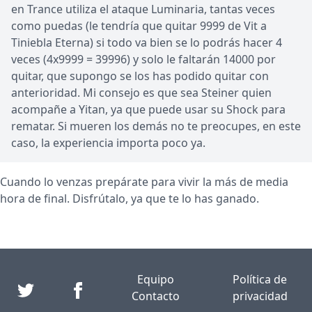
en Trance utiliza el ataque Luminaria, tantas veces
como puedas (le tendría que quitar 9999 de Vit a
Tiniebla Eterna) si todo va bien se lo podrás hacer 4
veces (4x9999 = 39996) y solo le faltarán 14000 por
quitar, que supongo se los has podido quitar con
anterioridad. Mi consejo es que sea Steiner quien
acompañe a Yitan, ya que puede usar su Shock para
rematar. Si mueren los demás no te preocupes, en este
caso, la experiencia importa poco ya.
Cuando lo venzas prepárate para vivir la más de media
hora de final. Disfrútalo, ya que te lo has ganado.
Equipo
Política de
Contacto
privacidad