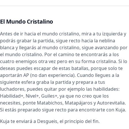
El Mundo Cristalino
Antes de ir hacia el mundo cristalino, mira a tu izquierda y
podrás grabar la partida, sigue recto hacia la neblina
blanca y llegarás al mundo cristalino, sigue avanzando por
el mundo cristalino. Por el camino te encontrarás a los
cuatro enemigos otra vez pero en su forma cristalina. Si lo
deseas puedes escapar de estas batallas, porque solo te
aportarán AP (no dan experiencia). Cuando llegues a la
siguiente esfera graba la partida y prepara a tus
luchadores, puedes quitar por ejemplo las habilidades:
Habilidad+, Nivel+, Guiles+, ya que no creo que los
necesites, ponte Matabichos, Matapájaros y Autorevitalia.
Si estás preparado sigue recto para encontrarte con Kuja.
Kuja te enviará a Desgueis, el principio del fin.