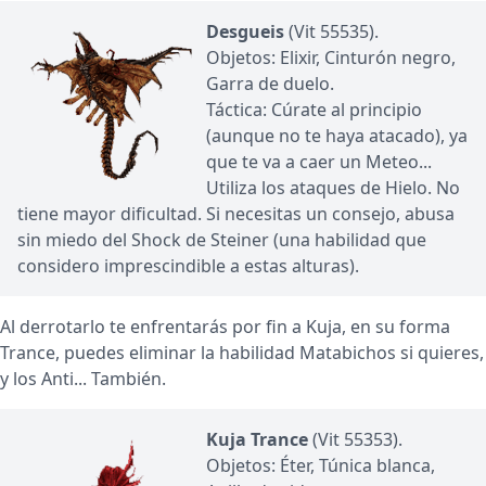
Desgueis
(Vit 55535).
Objetos: Elixir, Cinturón negro,
Garra de duelo.
Táctica: Cúrate al principio
(aunque no te haya atacado), ya
que te va a caer un Meteo...
Utiliza los ataques de Hielo. No
tiene mayor dificultad. Si necesitas un consejo, abusa
sin miedo del Shock de Steiner (una habilidad que
considero imprescindible a estas alturas).
Al derrotarlo te enfrentarás por fin a Kuja, en su forma
Trance, puedes eliminar la habilidad Matabichos si quieres,
y los Anti... También.
Kuja Trance
(Vit 55353).
Objetos: Éter, Túnica blanca,