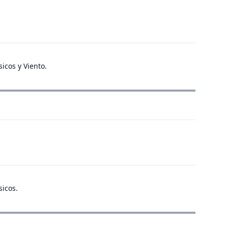
sicos y Viento.
sicos.