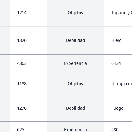
1214
Objetos
Topacio y 
1326
Debilidad
Hielo.
4363
Experiencia
6434
1188
Objetos
Ultrapoció
1270
Debilidad
Fuego.
625
Experiencia
480