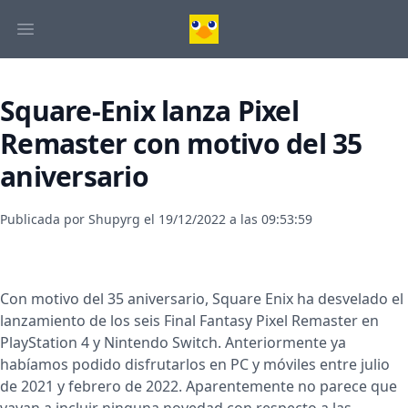
Square-Enix lanza Pixel
Remaster con motivo del 35
aniversario
Publicada por
Shupyrg
el
19/12/2022 a las 09:53:59
Con motivo del 35 aniversario, Square Enix ha desvelado el
lanzamiento de los seis
Final Fantasy Pixel Remaster
en
PlayStation 4 y Nintendo Switch. Anteriormente ya
habíamos podido disfrutarlos en PC y móviles entre julio
de 2021 y febrero de 2022. Aparentemente no parece que