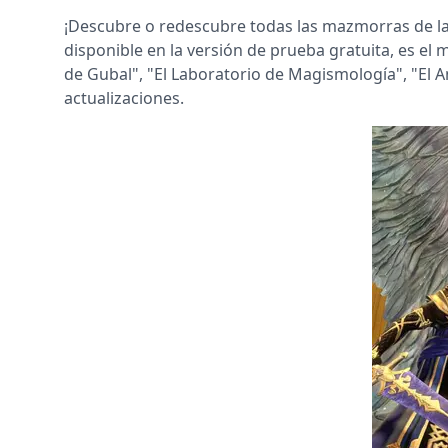
¡Descubre o redescubre todas las mazmorras de la
disponible en la versión de prueba gratuita, es e
de Gubal", "El Laboratorio de Magismología", "El A
actualizaciones.