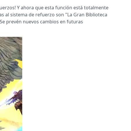
uerzos! Y ahora que esta función está totalmente
s al sistema de refuerzo son "La Gran Biblioteca
". Se prevén nuevos cambios en futuras