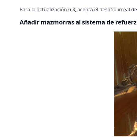
Para la actualización 6.3, acepta el desafío irreal d
Añadir mazmorras al sistema de refuerz