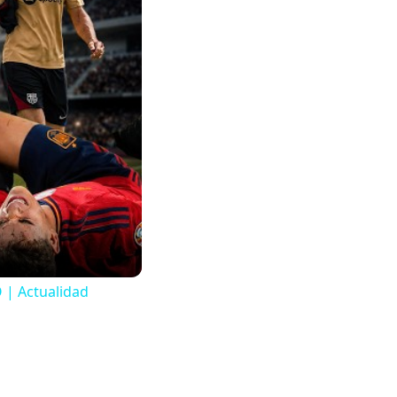
| Actualidad