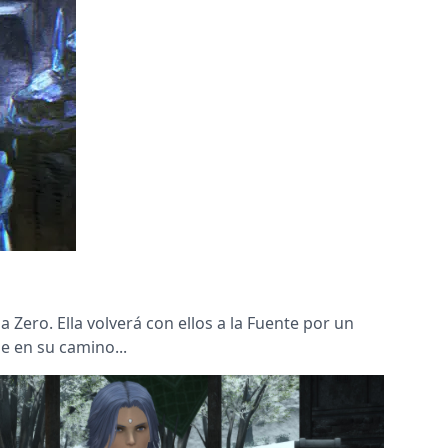
Zero. Ella volverá con ellos a la Fuente por un
e en su camino...