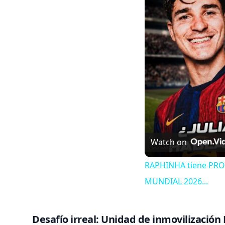
Watch on
RAPHINHA tiene PRO
MUNDIAL 2026...
Desafío irreal: Unidad de inmovilización