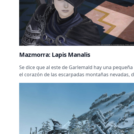
Mazmorra: Lapis Manalis
Se dice que al este de Garlemald hay una pequeña 
el corazón de las escarpadas montañas nevadas, do