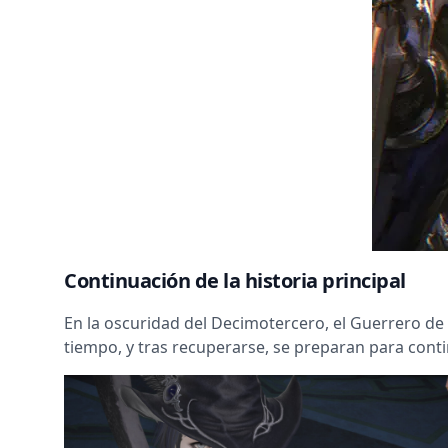
Continuación de la historia principal
En la oscuridad del Decimotercero, el Guerrero de 
tiempo, y tras recuperarse, se preparan para cont