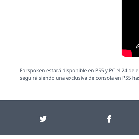
Forspoken estará disponible en PS5 y PC el 24 de e
seguirá siendo una exclusiva de consola en PS5 has