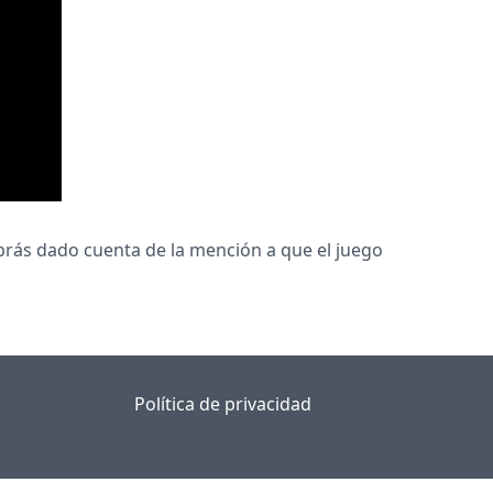
habrás dado cuenta de la mención a que el juego
Política de privacidad